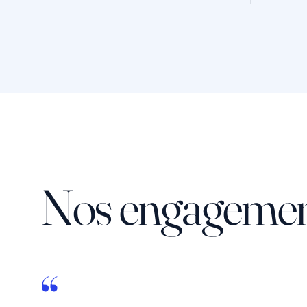
Nos engagemen