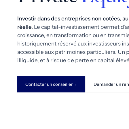
Investir dans des entreprises non cotées, a
réelle.
Le capital-investissement permet d'a
croissance, en transformation ou en transmi
historiquement réservé aux investisseurs ins
accessible aux patrimoines particuliers. Un
illiquide, et à risque de perte en capital élevé
Contacter un conseiller
Demander un ren