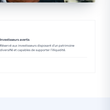
Investisseurs avertis
Réservé aux investisseurs disposant d'un patrimoine
diversifié et capables de supporter l'illiquidité.