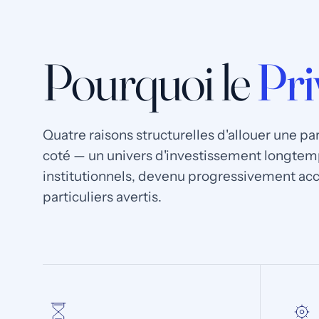
Pourquoi le
Pri
Quatre raisons structurelles d'allouer une p
coté — un univers d'investissement longtem
institutionnels, devenu progressivement acc
particuliers avertis.