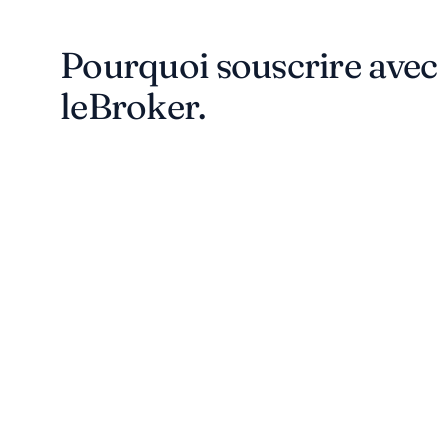
Pourquoi souscrire avec
leBroker.