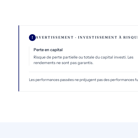
AVERTISSEMENT · INVESTISSEMENT À RISQU
Perte en capital
Risque de perte partielle ou totale du capital investi. Les
rendements ne sont pas garantis.
Les performances passées ne préjugent pas des performances futu