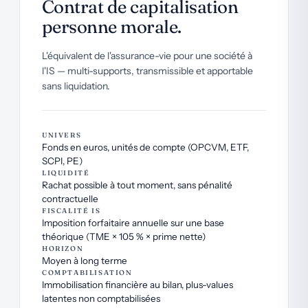
Contrat de capitalisation
personne morale.
L'équivalent de l'assurance-vie pour une société à
l'IS — multi-supports, transmissible et apportable
sans liquidation.
UNIVERS
Fonds en euros, unités de compte (OPCVM, ETF,
SCPI, PE)
LIQUIDITÉ
Rachat possible à tout moment, sans pénalité
contractuelle
FISCALITÉ IS
Imposition forfaitaire annuelle sur une base
théorique (TME × 105 % × prime nette)
HORIZON
Moyen à long terme
COMPTABILISATION
Immobilisation financière au bilan, plus-values
latentes non comptabilisées