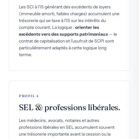
Les SCI à l'IS générant des excédents de loyers
(immeuble amorti, faibles charges) accumulent une
trésorerie qui se taxe à l'IS sur les intérêts du
compte courant. La logique :
orienter les
excédents vers des supports patrimoniaux
— le
contrat de capitalisation et l'usufruit de SCPI sont
particulièrement adaptés à cette logique long
terme.
PROFIL 4
SEL & professions libérales.
Les médecins, avocats, notaires et autres
professions libérales en SEL accumulent souvent
une trésorerie importante avant la cession ou la