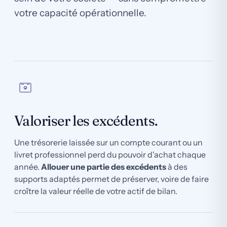
votre capacité opérationnelle.
Valoriser les excédents.
Une trésorerie laissée sur un compte courant ou un
livret professionnel perd du pouvoir d'achat chaque
année.
Allouer une partie des excédents
à des
supports adaptés permet de préserver, voire de faire
croître la valeur réelle de votre actif de bilan.