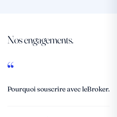
Nos engagements.
Pourquoi souscrire avec leBroker.