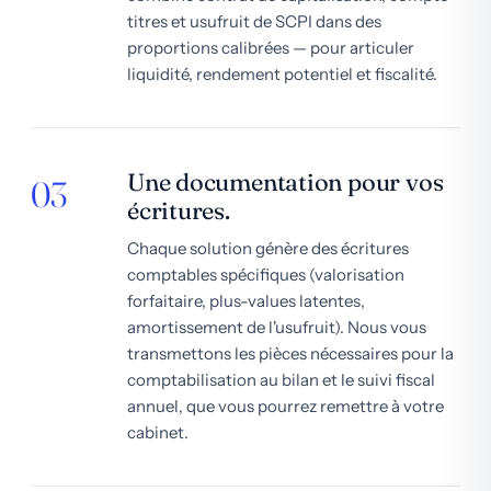
titres et usufruit de SCPI dans des
proportions calibrées — pour articuler
liquidité, rendement potentiel et fiscalité.
Une documentation pour vos
03
écritures.
Chaque solution génère des écritures
comptables spécifiques (valorisation
forfaitaire, plus-values latentes,
amortissement de l'usufruit). Nous vous
transmettons les pièces nécessaires pour la
comptabilisation au bilan et le suivi fiscal
annuel, que vous pourrez remettre à votre
cabinet.