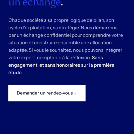
un échange
.
Chaque société a sa propre logique de bilan, son
cycle d'exploitation, sa stratégie. Nous démarrons
par un échange confidentiel pour comprendre votre
situation et construire ensemble une allocation
adaptée. Si vous le souhaitez, nous pouvons intégrer
votre expert-comptable à la réflexion.
Sans
engagement, et sans honoraires sur la première
étude.
Demander un rendez-vous