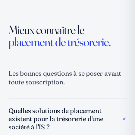
Mieux connaître le
placement de trésorerie.
Les bonnes questions à se poser avant
toute souscription.
Quelles solutions de placement
+
existent pour la trésorerie d'une
société à l'IS ?