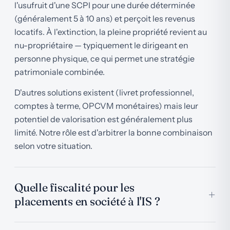
l'usufruit d'une SCPI pour une durée déterminée
(généralement 5 à 10 ans) et perçoit les revenus
locatifs. À l'extinction, la pleine propriété revient au
nu-propriétaire — typiquement le dirigeant en
personne physique, ce qui permet une stratégie
patrimoniale combinée.
D'autres solutions existent (livret professionnel,
comptes à terme, OPCVM monétaires) mais leur
potentiel de valorisation est généralement plus
limité. Notre rôle est d'arbitrer la bonne combinaison
selon votre situation.
Quelle fiscalité pour les
+
placements en société à l'IS ?
Le régime fiscal varie selon le support choisi — c'est