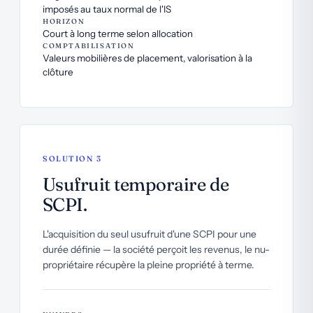
imposés au taux normal de l'IS
HORIZON
Court à long terme selon allocation
COMPTABILISATION
Valeurs mobilières de placement, valorisation à la
clôture
SOLUTION 3
Usufruit temporaire de
SCPI.
L'acquisition du seul usufruit d'une SCPI pour une
durée définie — la société perçoit les revenus, le nu-
propriétaire récupère la pleine propriété à terme.