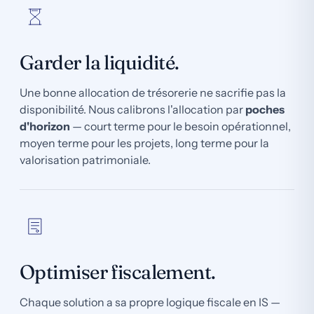
Garder la liquidité.
Une bonne allocation de trésorerie ne sacrifie pas la
disponibilité. Nous calibrons l'allocation par
poches
d'horizon
— court terme pour le besoin opérationnel,
moyen terme pour les projets, long terme pour la
valorisation patrimoniale.
Optimiser fiscalement.
Chaque solution a sa propre logique fiscale en IS —