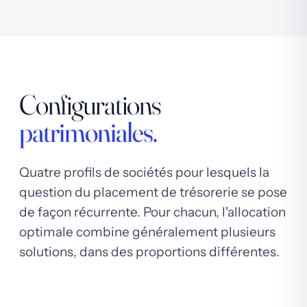
Configurations
patrimoniales.
Quatre profils de sociétés pour lesquels la
question du placement de trésorerie se pose
de façon récurrente. Pour chacun, l'allocation
optimale combine généralement plusieurs
solutions, dans des proportions différentes.