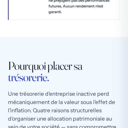
ne préjugent pas des performances
futures. Aucun rendement n'est
garanti.
Pourquoi placer sa
trésorerie.
Une trésorerie d'entreprise inactive perd
mécaniquement de la valeur sous l'effet de
l'inflation. Quatre raisons structurelles
d'organiser une allocation patrimoniale au
sein de votre société — sans compromettre