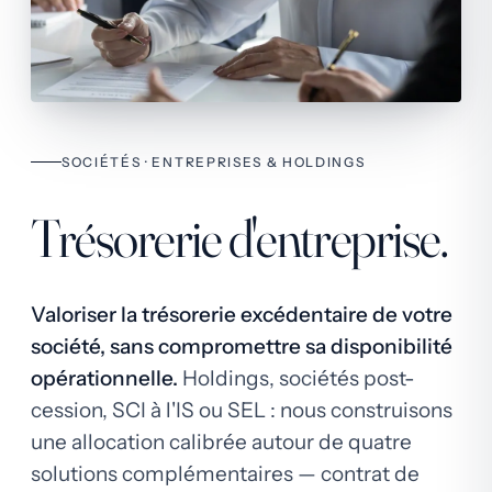
SOCIÉTÉS · ENTREPRISES & HOLDINGS
Trésorerie d'entreprise.
Valoriser la trésorerie excédentaire de votre
société, sans compromettre sa disponibilité
opérationnelle.
Holdings, sociétés post-
cession, SCI à l'IS ou SEL : nous construisons
une allocation calibrée autour de quatre
solutions complémentaires — contrat de