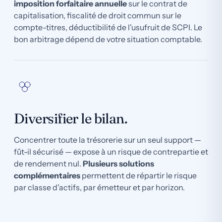
imposition forfaitaire annuelle
sur le contrat de
capitalisation, fiscalité de droit commun sur le
compte-titres, déductibilité de l'usufruit de SCPI. Le
bon arbitrage dépend de votre situation comptable.
Diversifier le bilan.
Concentrer toute la trésorerie sur un seul support —
fût-il sécurisé — expose à un risque de contrepartie et
de rendement nul.
Plusieurs solutions
complémentaires
permettent de répartir le risque
par classe d'actifs, par émetteur et par horizon.