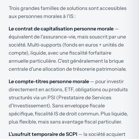
Trois grandes familles de solutions sont accessibles
aux personnes morales à l'IS :
Le contrat de capitalisation personne morale
—
équivalent de l'assurance-vie, mais souscrit par une
société. Multi-supports (fonds en euros + unités de
compte), liquide, avec une fiscalité forfaitaire
annuelle particulière. C'est généralement la brique
centrale d'une allocation de trésorerie patrimoniale.
Le compte-titres personne morale
— pour investir
directement en actions, ETF, obligations ou produits
structurés via un PSI (Prestataire de Services
d'Investissement). Sans enveloppe fiscale
spécifique, fiscalité IS de droit commun. Plus liquide,
plus flexible, mais sans avantage fiscal particulier.
L'usufruit temporaire de SCPI
— la société acquiert