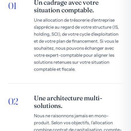
Un cadrage avec votre
01
situation comptable.
Une allocation de trésorerie d'entreprise
s'apprécie au regard de votre structure (IS,
holding, SCI), de votre cycle d'exploitation
et de votre plan de financement. Si vous le
souhaitez, nous pouvons échanger avec
votre expert-comptable pour aligner les
solutions retenues sur votre situation
comptable et fiscale.
Une architecture multi-
02
solutions.
Nous ne raisonnons jamais en mono-
produit. Selon vos objectifs, l'allocation
combine contrat de capitalisation, compte-