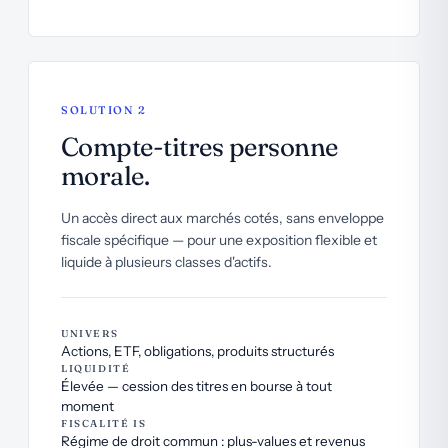
SOLUTION 2
Compte-titres personne
morale.
Un accès direct aux marchés cotés, sans enveloppe
fiscale spécifique — pour une exposition flexible et
liquide à plusieurs classes d'actifs.
UNIVERS
Actions, ETF, obligations, produits structurés
LIQUIDITÉ
Élevée — cession des titres en bourse à tout
moment
FISCALITÉ IS
Régime de droit commun : plus-values et revenus