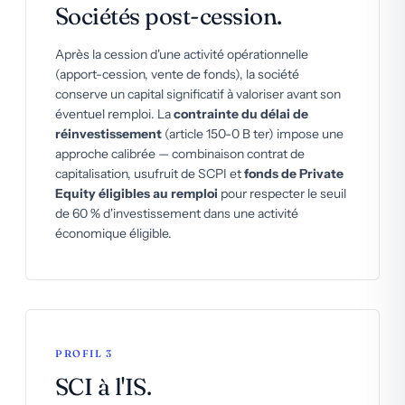
Sociétés post-cession.
Après la cession d'une activité opérationnelle
(apport-cession, vente de fonds), la société
conserve un capital significatif à valoriser avant son
éventuel remploi. La
contrainte du délai de
réinvestissement
(article 150-0 B ter) impose une
approche calibrée — combinaison contrat de
capitalisation, usufruit de SCPI et
fonds de Private
Equity éligibles au remploi
pour respecter le seuil
de 60 % d'investissement dans une activité
économique éligible.
PROFIL 3
SCI à l'IS.