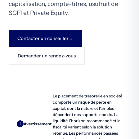
capitalisation, compte-titres, usufruit de
SCPI et Private Equity.
Contacter un conseiller
Demander un rendez-vous
Le placement de trésorerie en société
comporte un risque de perte en
capital, dont la nature et l'ampleur
dépendent des supports choisis. La
liquidité, l'horizon recommandé et la
Avertissement.
fiscalité varient selon la solution
retenue. Les performances passées