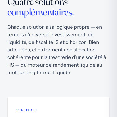
Quatre solutions
complémentaires.
Chaque solution a sa logique propre — en
termes d'univers d'investissement, de
liquidité, de fiscalité IS et d'horizon. Bien
articulées, elles forment une allocation
cohérente pour la trésorerie d'une société à
l'IS — du moteur de rendement liquide au
moteur long terme illiquide.
SOLUTION 1