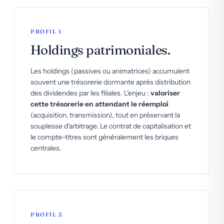
PROFIL 1
Holdings patrimoniales.
Les holdings (passives ou animatrices) accumulent
souvent une trésorerie dormante après distribution
des dividendes par les filiales. L'enjeu :
valoriser
cette trésorerie en attendant le réemploi
(acquisition, transmission), tout en préservant la
souplesse d'arbitrage. Le contrat de capitalisation et
le compte-titres sont généralement les briques
centrales.
PROFIL 2