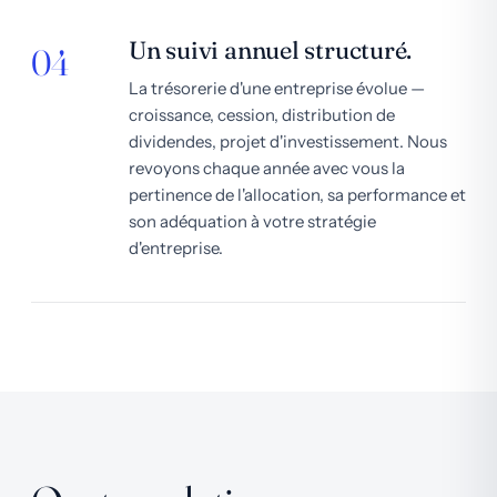
Un suivi annuel structuré.
04
La trésorerie d'une entreprise évolue —
croissance, cession, distribution de
dividendes, projet d'investissement. Nous
revoyons chaque année avec vous la
pertinence de l'allocation, sa performance et
son adéquation à votre stratégie
d'entreprise.